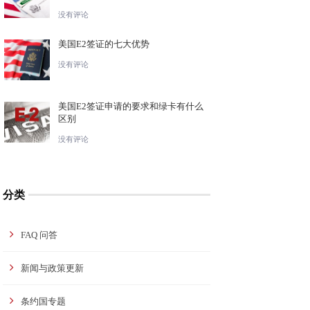
没有评论
美国E2签证的七大优势
没有评论
美国E2签证申请的要求和绿卡有什么
区别
没有评论
分类
FAQ 问答
新闻与政策更新
条约国专题