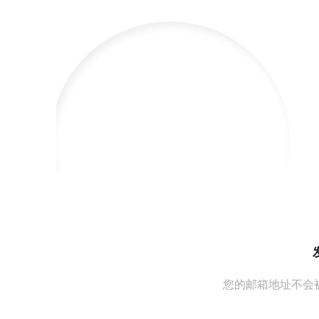
您的邮箱地址不会