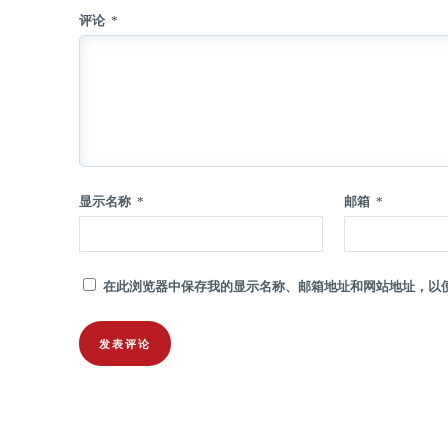
评论
*
显示名称
*
邮箱
*
在此浏览器中保存我的显示名称、邮箱地址和网站地址，以