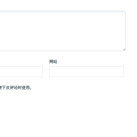
网站
便下次评论时使用。