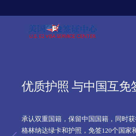
优质护照 与中国互免
承认双重国籍，保留中国国籍，同时获
格林纳达绿卡和护照，免签120个国家