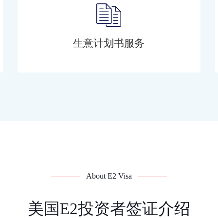
生意计划书服务
About E2 Visa
美国E2投资者签证介绍