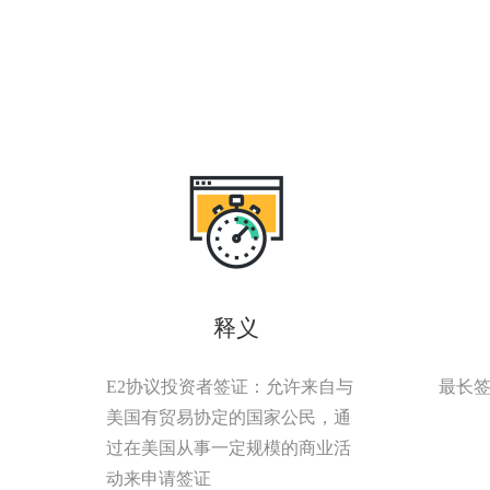
释义
E2协议投资者签证：允许来自与
最长签
美国有贸易协定的国家公民，通
过在美国从事一定规模的商业活
动来申请签证