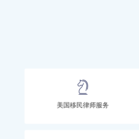
美国移民律师服务