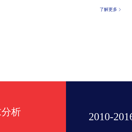
了解更多
求分析
2010-