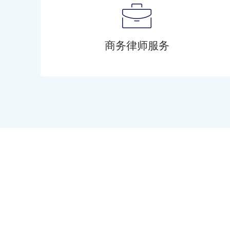
商务律师服务