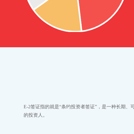
E-2签证指的就是“条约投资者签证”，是一种长期
的投资人。