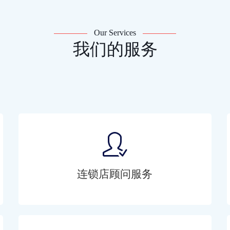
Our Services
我们的服务
连锁店顾问服务