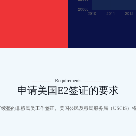
Requirements
申请美国E2签证的要求
、可续整的非移民类工作签证。美国公民及移民服务局（USCIS