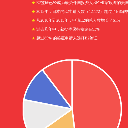
E2签证已经成为最受外国投资人和企业家欢迎的美
2015年，日本的E2申请人数（12,172）超过了EB5的
从2010年到2015年，申请E2的总人数增长了61%
过去几年中，获批率保持稳定在93%
超过85% 的签证申请人选择E2签证