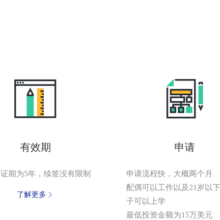
有效期
申请
证期为5年，续签没有限制
申请流程快，大概两个月
配偶可以工作以及21岁以
了解更多
子可以上学
最低投资金额为15万美元