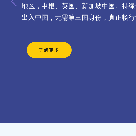
地区，申根、英国、新加坡中国。持绿
出入中国，无需第三国身份，真正畅行
了解更多