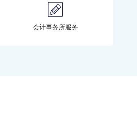
会计事务所服务