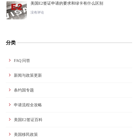
美国E2签证申请的要求和绿卡有什么区别
没有评论
分类
FAQ 问答
新闻与政策更新
条约国专题
申请流程全攻略
美国E2签证百科
美国移民政策