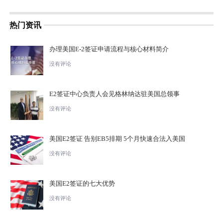
热门资讯
办理美国E-2签证申请流程与核心材料简介
没有评论
E2签证中心负责人会见格林纳达驻美国总领事
没有评论
美国E2签证 告别EB5排期 5个月快速合法入美国
没有评论
美国E2签证的七大优势
没有评论