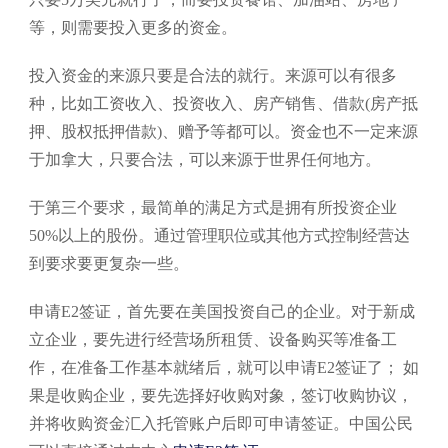
等，则需要投入更多的资金。
投入资金的来源只要是合法的就行。来源可以有很多
种，比如工资收入、投资收入、房产销售、借款(房产抵
押、股权抵押借款)、赠予等都可以。资金也不一定来源
于加拿大，只要合法，可以来源于世界任何地方。
于第三个要求，最简单的满足方式是拥有所投资企业
50%以上的股份。通过管理职位或其他方式控制经营达
到要求要更复杂一些。
申请E2签证，首先要在美国投资自己的企业。对于新成
立企业，要先进行经营场所租赁、设备购买等准备工
作，在准备工作基本就绪后，就可以申请E2签证了； 如
果是收购企业，要先选择好收购对象，签订收购协议，
并将收购资金汇入托管账户后即可申请签证。中国公民