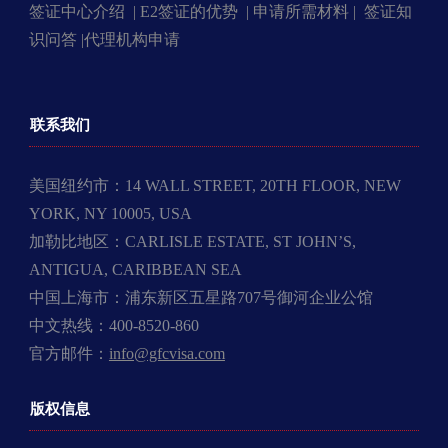
签证中心介绍 |
E2签证的优势 |
申请所需材料 |
签证知
识问答 |
代理机构申请
联系我们
美国纽约市：14 WALL STREET, 20TH FLOOR, NEW
YORK, NY 10005, USA
加勒比地区：CARLISLE ESTATE, ST JOHN’S,
ANTIGUA, CARIBBEAN SEA
中国上海市：浦东新区五星路707号御河企业公馆
中文热线：400-8520-860
官方邮件：
info@gfcvisa.com
版权信息