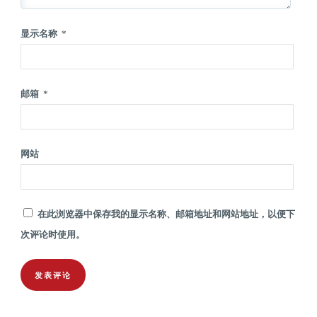
显示名称
*
邮箱
*
网站
在此浏览器中保存我的显示名称、邮箱地址和网站地址，以便下
次评论时使用。