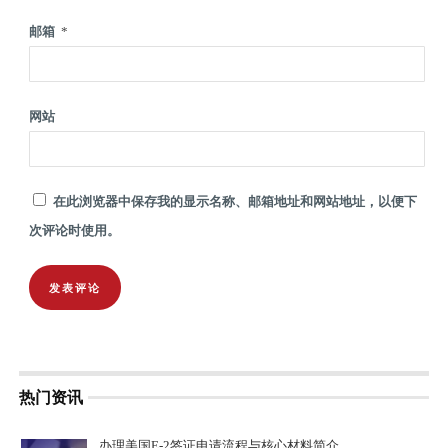
邮箱
*
网站
在此浏览器中保存我的显示名称、邮箱地址和网站地址，以便下
次评论时使用。
热门资讯
办理美国E-2签证申请流程与核心材料简介