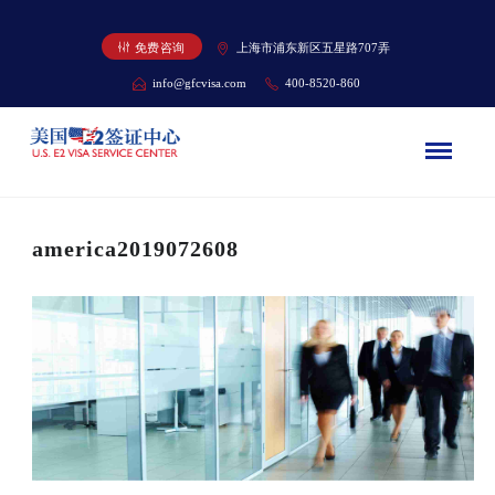
免费咨询
上海市浦东新区五星路707弄
info@gfcvisa.com
400-8520-860
america2019072608