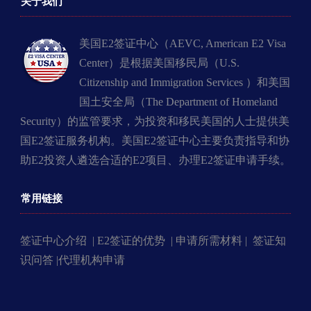
关于我们
美国E2签证中心（AEVC, American E2 Visa
Center）是根据美国移民局（U.S.
Citizenship and Immigration Services ）和美国
国土安全局（The Department of Homeland
Security）的监管要求，为投资和移民美国的人士提供美
国E2签证服务机构。美国E2签证中心主要负责指导和协
助E2投资人遴选合适的E2项目、办理E2签证申请手续。
常用链接
签证中心介绍 |
E2签证的优势 |
申请所需材料 |
签证知
识问答 |
代理机构申请