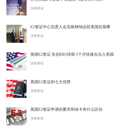
没有评论
E2签证中心负责人会见格林纳达驻美国总领事
没有评论
美国E2签证 告别EB5排期 5个月快速合法入美国
没有评论
美国E2签证的七大优势
没有评论
美国E2签证申请的要求和绿卡有什么区别
没有评论