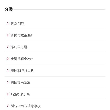
分类
FAQ 问答
新闻与政策更新
条约国专题
申请流程全攻略
美国E2签证百科
美国移民政策
行业投资分析
避坑指南 & 注意事项