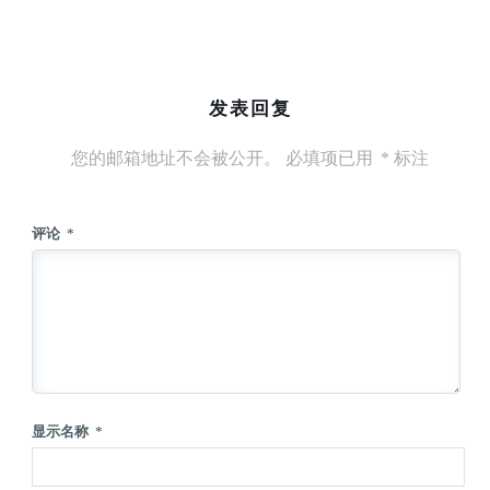
发表回复
您的邮箱地址不会被公开。
必填项已用
*
标注
评论
*
显示名称
*