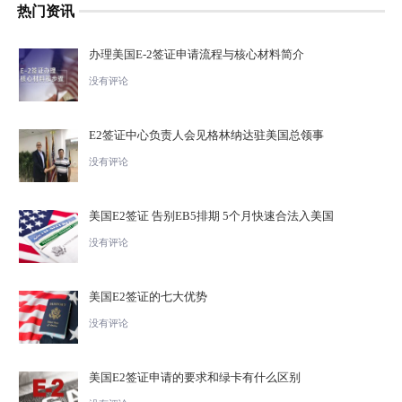
热门资讯
办理美国E-2签证申请流程与核心材料简介
没有评论
E2签证中心负责人会见格林纳达驻美国总领事
没有评论
美国E2签证 告别EB5排期 5个月快速合法入美国
没有评论
美国E2签证的七大优势
没有评论
美国E2签证申请的要求和绿卡有什么区别