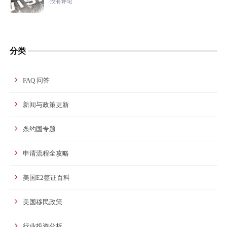
没有评论
分类
FAQ 问答
新闻与政策更新
条约国专题
申请流程全攻略
美国E2签证百科
美国移民政策
行业投资分析