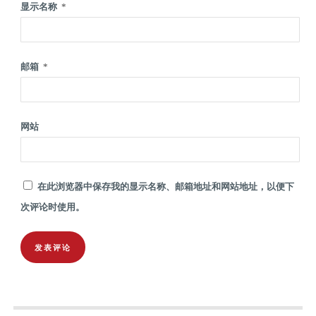
显示名称
*
邮箱
*
网站
在此浏览器中保存我的显示名称、邮箱地址和网站地址，以便下
次评论时使用。