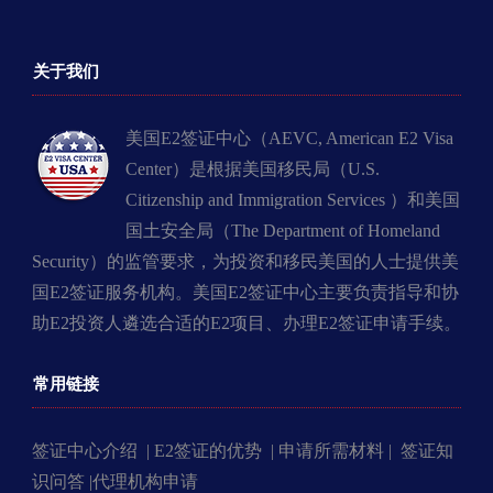
关于我们
美国E2签证中心（AEVC, American E2 Visa
Center）是根据美国移民局（U.S.
Citizenship and Immigration Services ）和美国
国土安全局（The Department of Homeland
Security）的监管要求，为投资和移民美国的人士提供美
国E2签证服务机构。美国E2签证中心主要负责指导和协
助E2投资人遴选合适的E2项目、办理E2签证申请手续。
常用链接
签证中心介绍 |
E2签证的优势 |
申请所需材料 |
签证知
识问答 |
代理机构申请