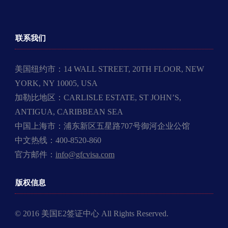
联系我们
美国纽约市：14 WALL STREET, 20TH FLOOR, NEW
YORK, NY 10005, USA
加勒比地区：CARLISLE ESTATE, ST JOHN’S,
ANTIGUA, CARIBBEAN SEA
中国上海市：浦东新区五星路707号御河企业公馆
中文热线：400-8520-860
官方邮件：
info@gfcvisa.com
版权信息
© 2016 美国E2签证中心 All Rights Reserved.