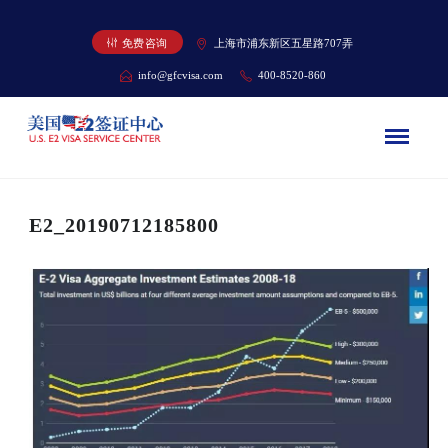
免费咨询
上海市浦东新区五星路707弄
info@gfcvisa.com
400-8520-860
E2_20190712185800