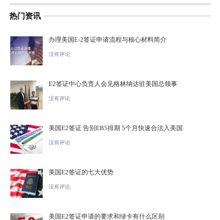
热门资讯
办理美国E-2签证申请流程与核心材料简介
没有评论
E2签证中心负责人会见格林纳达驻美国总领事
没有评论
美国E2签证 告别EB5排期 5个月快速合法入美国
没有评论
美国E2签证的七大优势
没有评论
美国E2签证申请的要求和绿卡有什么区别