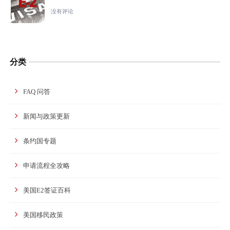
没有评论
分类
FAQ 问答
新闻与政策更新
条约国专题
申请流程全攻略
美国E2签证百科
美国移民政策