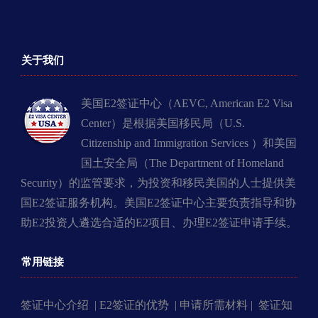
关于我们
美国E2签证中心（AEVC, American E2 Visa
Center）是根据美国移民局（U.S.
Citizenship and Immigration Services ）和美国
国土安全局（The Department of Homeland
Security）的监管要求，为投资和移民美国的人士提供美
国E2签证服务机构。美国E2签证中心主要负责指导和协
助E2投资人遴选合适的E2项目、办理E2签证申请手续。
常用链接
签证中心介绍 |
E2签证的优势 |
申请所需材料 |
签证知