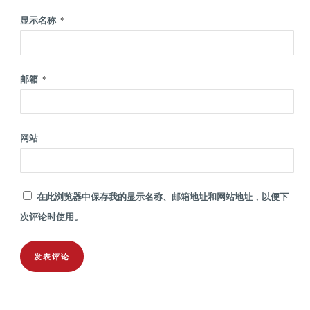
显示名称
*
邮箱
*
网站
在此浏览器中保存我的显示名称、邮箱地址和网站地址，以便下
次评论时使用。