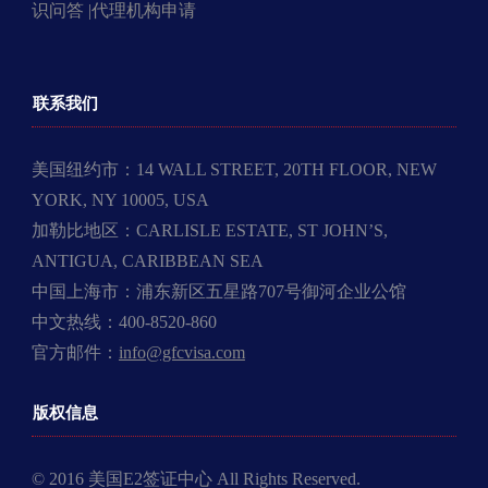
识问答 |
代理机构申请
联系我们
美国纽约市：14 WALL STREET, 20TH FLOOR, NEW
YORK, NY 10005, USA
加勒比地区：CARLISLE ESTATE, ST JOHN’S,
ANTIGUA, CARIBBEAN SEA
中国上海市：浦东新区五星路707号御河企业公馆
中文热线：400-8520-860
官方邮件：
info@gfcvisa.com
版权信息
© 2016 美国E2签证中心 All Rights Reserved.