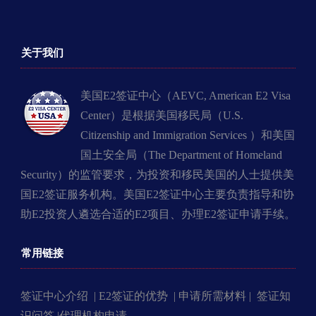
关于我们
美国E2签证中心（AEVC, American E2 Visa
Center）是根据美国移民局（U.S.
Citizenship and Immigration Services ）和美国
国土安全局（The Department of Homeland
Security）的监管要求，为投资和移民美国的人士提供美
国E2签证服务机构。美国E2签证中心主要负责指导和协
助E2投资人遴选合适的E2项目、办理E2签证申请手续。
常用链接
签证中心介绍 |
E2签证的优势 |
申请所需材料 |
签证知
识问答 |
代理机构申请