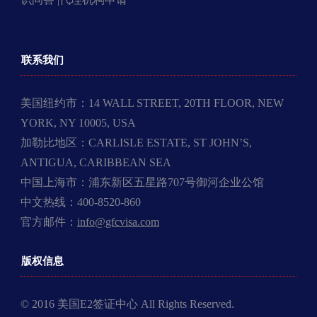
联系我们
美国纽约市：14 WALL STREET, 20TH FLOOR, NEW
YORK, NY 10005, USA
加勒比地区：CARLISLE ESTATE, ST JOHN’S,
ANTIGUA, CARIBBEAN SEA
中国上海市：浦东新区五星路707号御河企业公馆
中文热线：400-8520-860
官方邮件：
info@gfcvisa.com
版权信息
© 2016 美国E2签证中心 All Rights Reserved.