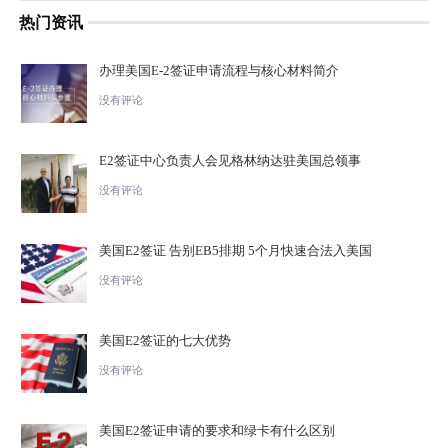
热门资讯
办理美国E-2签证申请流程与核心材料简介
没有评论
E2签证中心负责人会见格林纳达驻美国总领事
没有评论
美国E2签证 告别EB5排期 5个月快速合法入美国
没有评论
美国E2签证的七大优势
没有评论
美国E2签证申请的要求和绿卡有什么区别