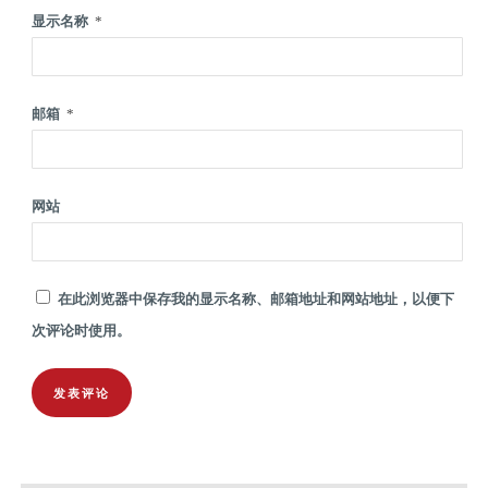
显示名称
*
邮箱
*
网站
在此浏览器中保存我的显示名称、邮箱地址和网站地址，以便下
次评论时使用。