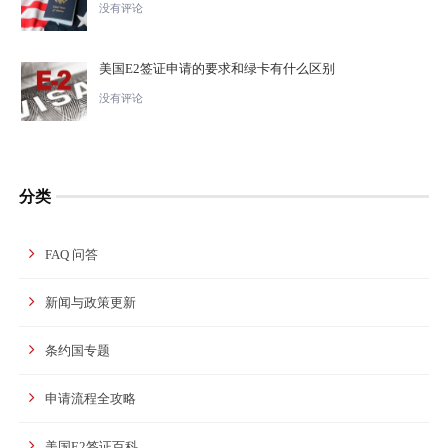
没有评论
美国E2签证申请的要求和绿卡有什么区别
没有评论
分类
FAQ 问答
新闻与政策更新
条约国专题
申请流程全攻略
美国E2签证百科