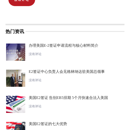
热门资讯
办理美国E-2签证申请流程与核心材料简介
没有评论
E2签证中心负责人会见格林纳达驻美国总领事
没有评论
美国E2签证 告别EB5排期 5个月快速合法入美国
没有评论
美国E2签证的七大优势