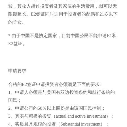
转，其收入超过投资者及其家属的生活费用，就可以无
限期延长。E2签证同时适用于投资者的配偶和21岁以下
的子女。
* 由于中国不是协定国家，目前中国公民不能申请E1和
E2签证。
申请要求
合格的E2签证申请投资者必须满足下面的要求:
1、申请人必须是与美国有双边投资条约和航行条约的
国民；
2、申请公司的50％以上股份是由该国国民控制；
3、真实与积极的投资（actual and active investment）；
4、实质且具规模的投资（Substantial investment）；