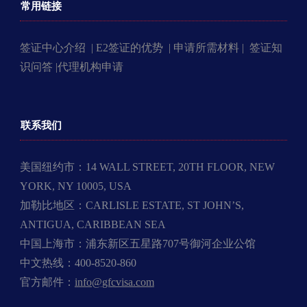
常用链接
签证中心介绍 |
E2签证的优势 |
申请所需材料 |
签证知
识问答 |
代理机构申请
联系我们
美国纽约市：14 WALL STREET, 20TH FLOOR, NEW
YORK, NY 10005, USA
加勒比地区：CARLISLE ESTATE, ST JOHN’S,
ANTIGUA, CARIBBEAN SEA
中国上海市：浦东新区五星路707号御河企业公馆
中文热线：400-8520-860
官方邮件：
info@gfcvisa.com