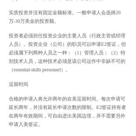
实质投资并没有固定金额标准。一般申请人会选择20
万-30万美金的投资额。
投资者必须担任投资企业的主要人员（行政主管或经理
人员）。投资企业（公司）的职员可以申请E2签证，但
必须属下列两种人员之一种：（1）管理人员；（2）特
别技术人员，这种技术必须是该公司运作中非缺不可的
（essential-skills personnel）。
逗留时间
合格的申请人将允许两年的在美逗留时间。每次申请可
延长两年，并没有延长申请次数的限制。E2签证持有者
在两年有效期间，可自由进出美国边境，并不需要另外
申请入美签证。