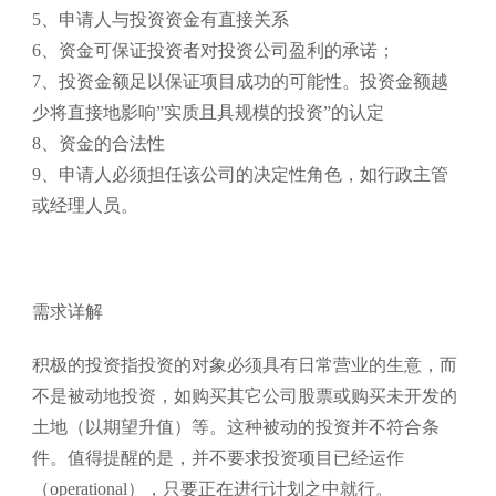
5、申请人与投资资金有直接关系
6、资金可保证投资者对投资公司盈利的承诺；
7、投资金额足以保证项目成功的可能性。投资金额越
少将直接地影响”实质且具规模的投资”的认定
8、资金的合法性
9、申请人必须担任该公司的决定性角色，如行政主管
或经理人员。
需求详解
积极的投资指投资的对象必须具有日常营业的生意，而
不是被动地投资，如购买其它公司股票或购买未开发的
土地（以期望升值）等。这种被动的投资并不符合条
件。值得提醒的是，并不要求投资项目已经运作
（operational），只要正在进行计划之中就行。