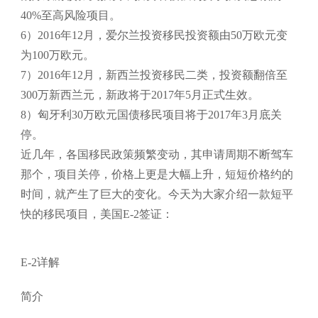
40%至高风险项目。
6）2016年12月，爱尔兰投资移民投资额由50万欧元变
为100万欧元。
7）2016年12月，新西兰投资移民二类，投资额翻倍至
300万新西兰元，新政将于2017年5月正式生效。
8）匈牙利30万欧元国债移民项目将于2017年3月底关
停。
近几年，各国移民政策频繁变动，其申请周期不断驾车
那个，项目关停，价格上更是大幅上升，短短价格约的
时间，就产生了巨大的变化。今天为大家介绍一款短平
快的移民项目，美国E-2签证：
E-2详解
简介