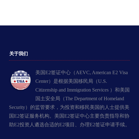
关于我们
美国E2签证中心（AEVC, American E2 Visa
Center）是根据美国移民局（U.S.
Citizenship and Immigration Services ）和美国
国土安全局（The Department of Homeland
Security）的监管要求，为投资和移民美国的人士提供美
国E2签证服务机构。美国E2签证中心主要负责指导和协
助E2投资人遴选合适的E2项目、办理E2签证申请手续。