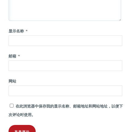
显示名称
*
邮箱
*
网站
在此浏览器中保存我的显示名称、邮箱地址和网站地址，以便下
次评论时使用。