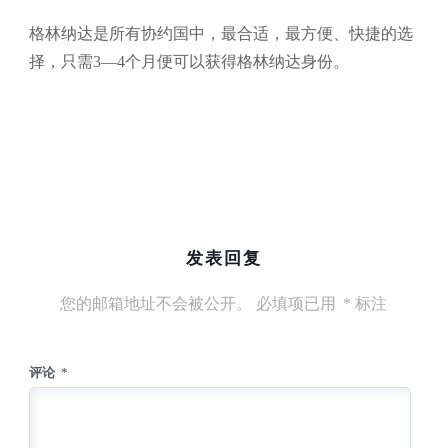
格林纳达是所有协约国中，最合适，最方便、快捷的选
择，只需3—4个月便可以获得格林纳达身份。
发表回复
您的邮箱地址不会被公开。
必填项已用
*
标注
评论
*