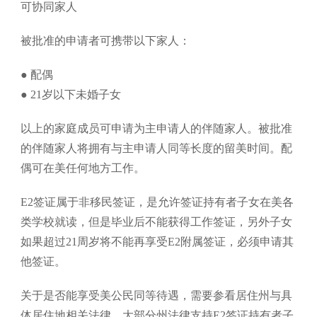
可协同家人
被批准的申请者可携带以下家人：
● 配偶
● 21岁以下未婚子女
以上的家庭成员可申请为主申请人的伴随家人。被批准
的伴随家人将拥有与主申请人同等长度的留美时间。配
偶可在美任何地方工作。
E2签证属于非移民签证，是允许签证持有者子女在美各
类学校就读，但是毕业后不能获得工作签证，另外子女
如果超过21周岁将不能再享受E2附属签证，必须申请其
他签证。
关于是否能享受美公民同等待遇，需要参看居住州与具
体居住地相关法律，大部分州法律支持E2签证持有者子