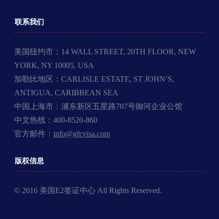
联系我们
美国纽约市：14 WALL STREET, 20TH FLOOR, NEW
YORK, NY 10005, USA
加勒比地区：CARLISLE ESTATE, ST JOHN’S,
ANTIGUA, CARIBBEAN SEA
中国上海市：浦东新区五星路707号御河企业公馆
中文热线：400-8520-860
官方邮件：
info@gfcvisa.com
版权信息
© 2016 美国E2签证中心 All Rights Reserved.