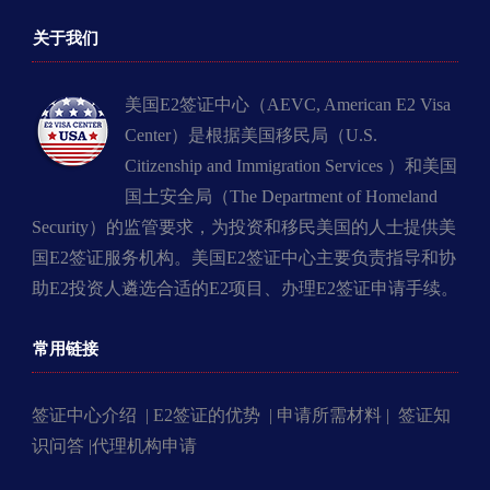
关于我们
美国E2签证中心（AEVC, American E2 Visa
Center）是根据美国移民局（U.S.
Citizenship and Immigration Services ）和美国
国土安全局（The Department of Homeland
Security）的监管要求，为投资和移民美国的人士提供美
国E2签证服务机构。美国E2签证中心主要负责指导和协
助E2投资人遴选合适的E2项目、办理E2签证申请手续。
常用链接
签证中心介绍 |
E2签证的优势 |
申请所需材料 |
签证知
识问答 |
代理机构申请