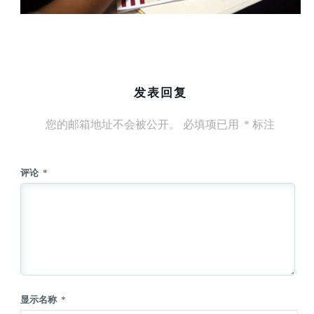
发表回复
您的邮箱地址不会被公开。
必填项已用
*
标注
评论
*
显示名称
*