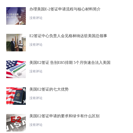
办理美国E-2签证申请流程与核心材料简介
没有评论
E2签证中心负责人会见格林纳达驻美国总领事
没有评论
美国E2签证 告别EB5排期 5个月快速合法入美国
没有评论
美国E2签证的七大优势
没有评论
美国E2签证申请的要求和绿卡有什么区别
没有评论