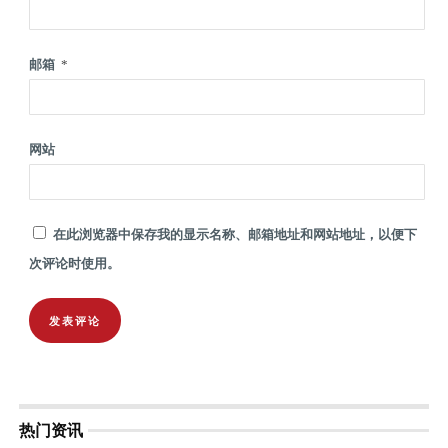
邮箱
*
网站
在此浏览器中保存我的显示名称、邮箱地址和网站地址，以便下
次评论时使用。
热门资讯