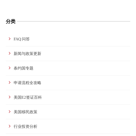
分类
FAQ 问答
新闻与政策更新
条约国专题
申请流程全攻略
美国E2签证百科
美国移民政策
行业投资分析