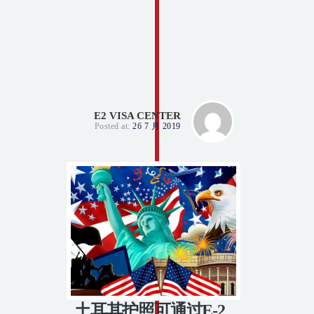
E2 VISA CENTER
Posted at:
26 7 月 2019
土耳其护照可通过E-2