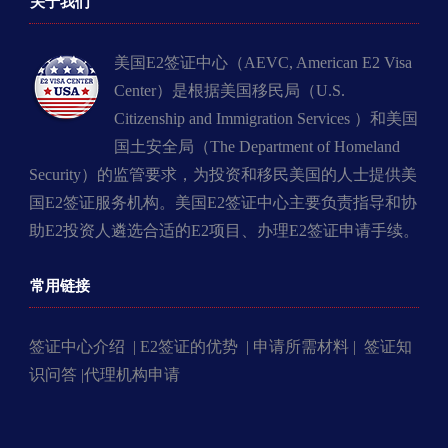
关于我们
美国E2签证中心（AEVC, American E2 Visa
Center）是根据美国移民局（U.S.
Citizenship and Immigration Services ）和美国
国土安全局（The Department of Homeland
Security）的监管要求，为投资和移民美国的人士提供美
国E2签证服务机构。美国E2签证中心主要负责指导和协
助E2投资人遴选合适的E2项目、办理E2签证申请手续。
常用链接
签证中心介绍 |
E2签证的优势 |
申请所需材料 |
签证知
识问答 |
代理机构申请