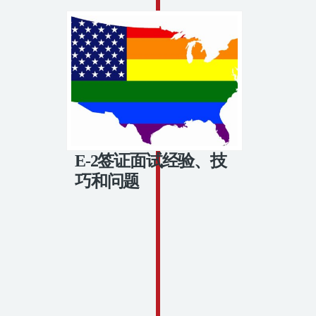
E-2签证面试经验、技
巧和问题