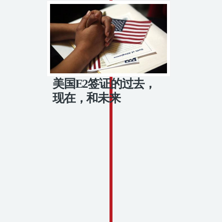
美国E2签证的过去，
现在，和未来