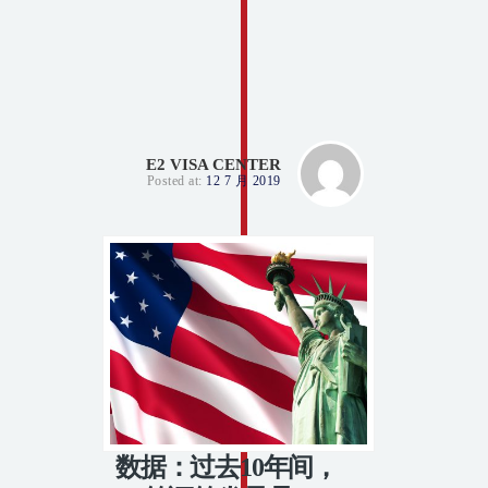
E2 VISA CENTER
Posted at:
12 7 月 2019
数据：过去10年间，