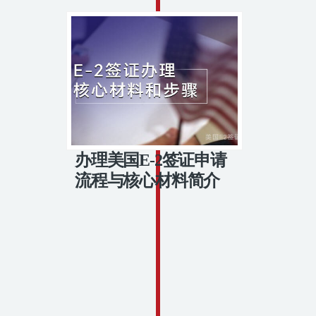
办理美国E-2签证申请
流程与核心材料简介