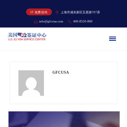
免费咨询
上海市浦东新区五星路707弄
info@gfcvisa.com
400-8520-860
GFCUSA