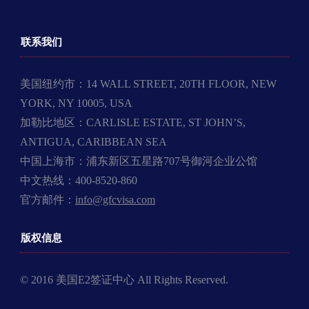
联系我们
美国纽约市：14 WALL STREET, 20TH FLOOR, NEW
YORK, NY 10005, USA
加勒比地区：CARLISLE ESTATE, ST JOHN’S,
ANTIGUA, CARIBBEAN SEA
中国上海市：浦东新区五星路707号御河企业公馆
中文热线：400-8520-860
官方邮件：
info@gfcvisa.com
版权信息
© 2016 美国E2签证中心 All Rights Reserved.