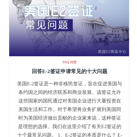
FAQ 问答
回答E-2签证申请常见的十大问题
美国E-2签证是一种非移民签证，旨在促进美国与
条约国之间的经济联系和商业发展。该签证允许
这些国家的国民通过对美国企业进行大量投资在
美国生活和工作。对于希望将业务扩展到美国同
时为美国经济做出贡献的企业家来说，这种签证
是理想的选择。我们在这里介绍了有关E2签证的
十个最常见问题。 1、E-2签证的本质是什么？ E-