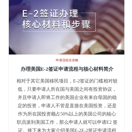
申请流程全攻略
办理美国E-2签证申请流程与核心材料简介
相对于其它美国移民项目，E-2签证的门槛相对较
低，只要申请人所在国与美国之间有投资协议，
并且申请人即将工作的美国企业有来自母国的稳
定的投资，申请人不管是直接在美国投资，还是
作为所在国投资额占50%以上的美国公司的核心
职员派到美国工作，那么申请人就可以申请E2 签
证。接下来为大家介绍美国E-2E-2签证申请流程