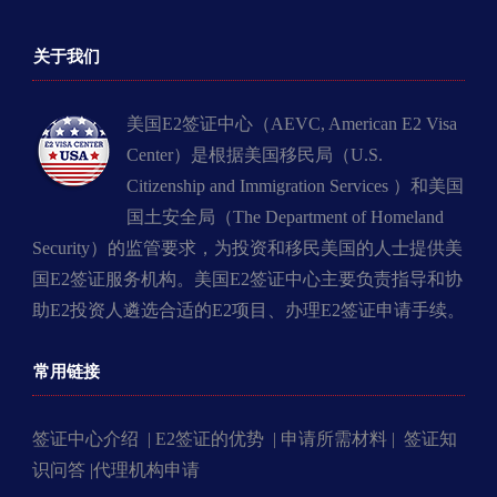
关于我们
美国E2签证中心（AEVC, American E2 Visa
Center）是根据美国移民局（U.S.
Citizenship and Immigration Services ）和美国
国土安全局（The Department of Homeland
Security）的监管要求，为投资和移民美国的人士提供美
国E2签证服务机构。美国E2签证中心主要负责指导和协
助E2投资人遴选合适的E2项目、办理E2签证申请手续。
常用链接
签证中心介绍 |
E2签证的优势 |
申请所需材料 |
签证知
识问答 |
代理机构申请