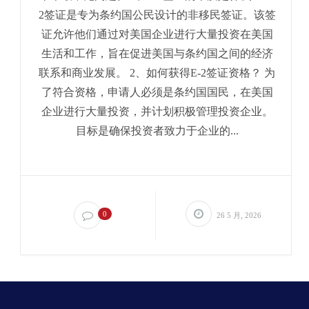
2签证是专为条约国公民设计的非移民签证。该签
证允许他们通过对美国企业进行大量投资在美国
生活和工作，旨在促进美国与条约国之间的经济
联系和商业发展。 2、如何获得E-2签证资格？ 为
了符合资格，申请人必须是条约国国民，在美国
企业进行大量投资，并计划积极管理投资企业。
目标是确保投资者致力于企业的...
0
26 5 月, 2026