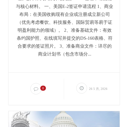
与核心材料。 一、美国E-2签证申请流程 1、商业
布局：在美国收购现有企业或注册成立新公司
（优先考虑餐饮、科技服务、国际贸易等易于证
明盈利能力的领域）。 2、准备基础文件：有效
条约国护照、在线填写并提交的DS-160表格、符
合要求的签证照片。 3、准备商业文件：详尽的
商业计划书（包含市场分...
0
26 5 月, 2026