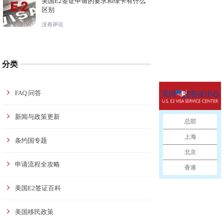
美国E2签证申请的要求和绿卡有什么
区别
没有评论
分类
FAQ 问答
新闻与政策更新
总部
上海
条约国专题
北京
申请流程全攻略
香港
美国E2签证百科
美国移民政策