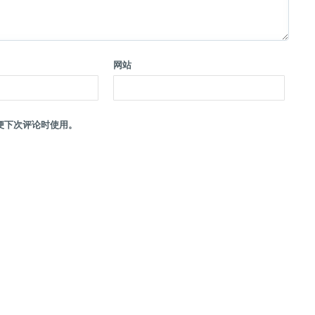
网站
便下次评论时使用。