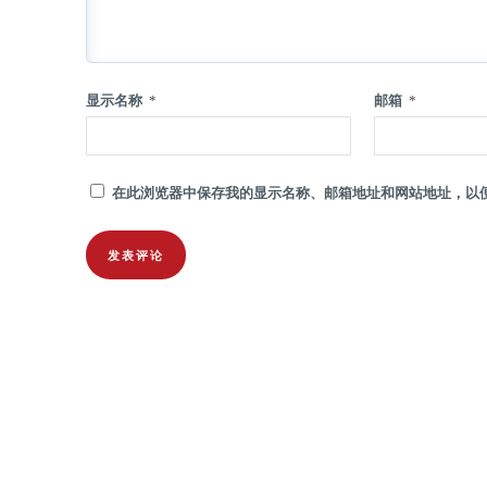
显示名称
*
邮箱
*
在此浏览器中保存我的显示名称、邮箱地址和网站地址，以