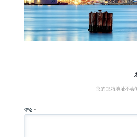
您的邮箱地址不会
评论
*