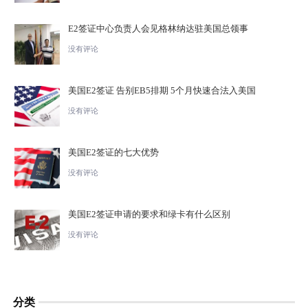
E2签证中心负责人会见格林纳达驻美国总领事
没有评论
美国E2签证 告别EB5排期 5个月快速合法入美国
没有评论
美国E2签证的七大优势
没有评论
美国E2签证申请的要求和绿卡有什么区别
没有评论
分类