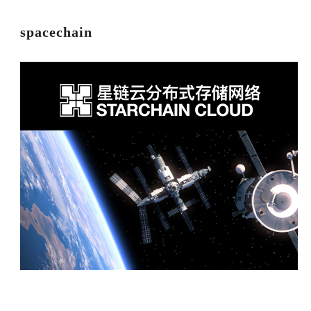
spacechain