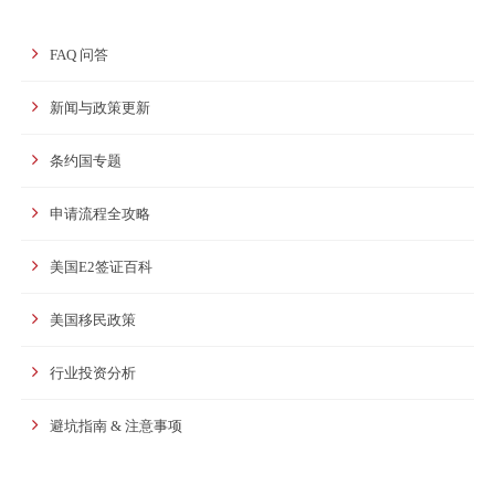
FAQ 问答
新闻与政策更新
条约国专题
申请流程全攻略
美国E2签证百科
美国移民政策
行业投资分析
避坑指南 & 注意事项