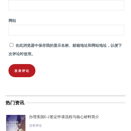
网站
在此浏览器中保存我的显示名称、邮箱地址和网站地址，以便下
次评论时使用。
热门资讯
办理美国E-2签证申请流程与核心材料简介
没有评论