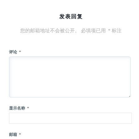
发表回复
您的邮箱地址不会被公开。
必填项已用
*
标注
评论
*
显示名称
*
邮箱
*