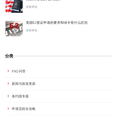
没有评论
美国E2签证申请的要求和绿卡有什么区别
没有评论
分类
FAQ 问答
新闻与政策更新
条约国专题
申请流程全攻略