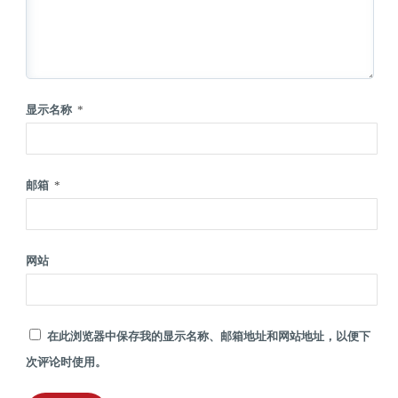
显示名称
*
邮箱
*
网站
在此浏览器中保存我的显示名称、邮箱地址和网站地址，以便下
次评论时使用。