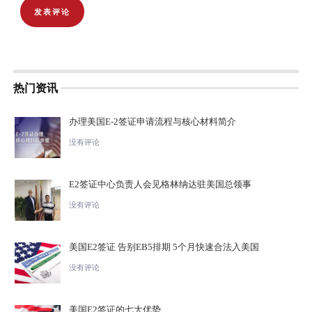
热门资讯
办理美国E-2签证申请流程与核心材料简介
没有评论
E2签证中心负责人会见格林纳达驻美国总领事
没有评论
美国E2签证 告别EB5排期 5个月快速合法入美国
没有评论
美国E2签证的七大优势