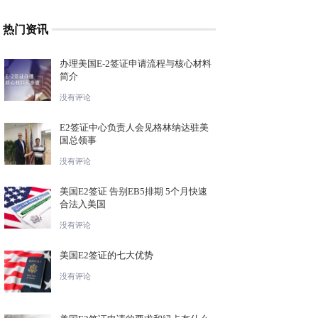
热门资讯
办理美国E-2签证申请流程与核心材料
简介
没有评论
E2签证中心负责人会见格林纳达驻美
国总领事
没有评论
美国E2签证 告别EB5排期 5个月快速
合法入美国
没有评论
美国E2签证的七大优势
没有评论