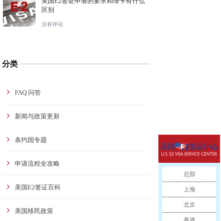
美国E2签证申请的要求和绿卡有什么
区别
没有评论
分类
FAQ 问答
新闻与政策更新
条约国专题
申请流程全攻略
总部
美国E2签证百科
上海
北京
美国移民政策
香港