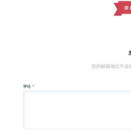
您的邮箱地址不会
评论
*