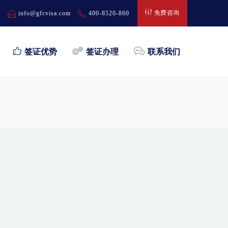
免费咨询
弄
info@gfcvisa.com
400-8520-860
签证优势
签证办理
联系我们