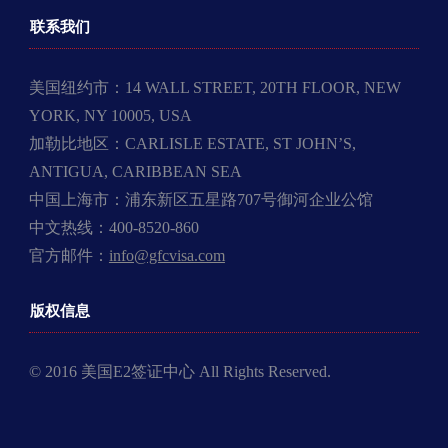
联系我们
美国纽约市：14 WALL STREET, 20TH FLOOR, NEW
YORK, NY 10005, USA
加勒比地区：CARLISLE ESTATE, ST JOHN’S,
ANTIGUA, CARIBBEAN SEA
中国上海市：浦东新区五星路707号御河企业公馆
中文热线：400-8520-860
官方邮件：
info@gfcvisa.com
版权信息
© 2016 美国E2签证中心 All Rights Reserved.