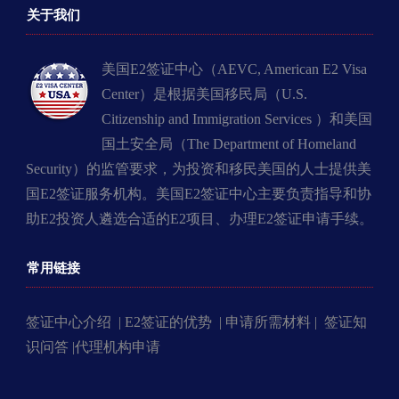
关于我们
美国E2签证中心（AEVC, American E2 Visa
Center）是根据美国移民局（U.S.
Citizenship and Immigration Services ）和美国
国土安全局（The Department of Homeland
Security）的监管要求，为投资和移民美国的人士提供美
国E2签证服务机构。美国E2签证中心主要负责指导和协
助E2投资人遴选合适的E2项目、办理E2签证申请手续。
常用链接
签证中心介绍 |
E2签证的优势 |
申请所需材料 |
签证知
识问答 |
代理机构申请