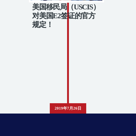
美国移民局（USCIS）
对美国E2签证的官方
规定！
2019年7月26日